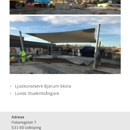
Ljuskonstverk Bjärum Skola
Lunds Studentsångare
Adress
Fiskaregatan 7
531 60 Lidköping