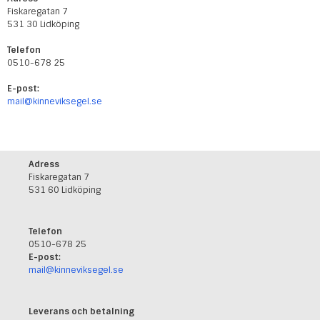
Fiskaregatan 7
531 30 Lidköping
Telefon
0510-678 25
E-post:
mail@kinneviksegel.se
Adress
Fiskaregatan 7
531 60 Lidköping
Telefon
0510-678 25
E-post:
mail@kinneviksegel.se
Leverans och betalning