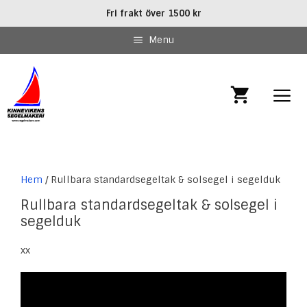
Hoppa
Fri frakt över 1500 kr
till
innehåll
Menu
MEN
Hem
/ Rullbara standardsegeltak & solsegel i segelduk
Rullbara standardsegeltak & solsegel i
segelduk
xx