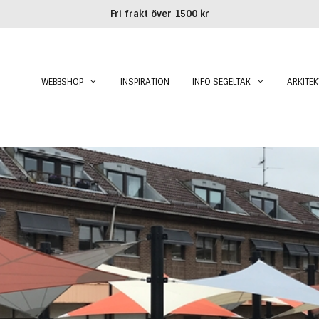
Fri frakt över 1500 kr
WEBBSHOP
INSPIRATION
INFO SEGELTAK
ARKITEK