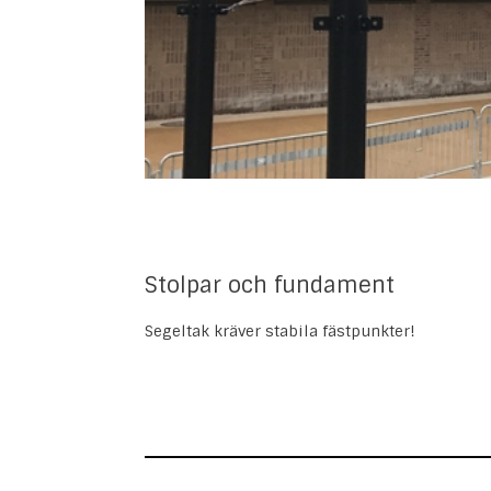
Stolpar och fundament
Segeltak kräver stabila fästpunkter!