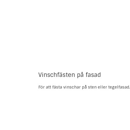
Vinschfästen på fasad
För att fästa vinschar på sten eller tegelfasad.