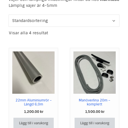
Lämplig vajer är 4-5mm
Visar alla 4 resultat
22mm Aluminiumrör –
Manöverlina 20m –
Längd 6,0m
komplett
1,200.00
kr
1,500.00
kr
Lägg till i varukorg
Lägg till i varukorg