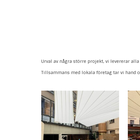
Urval av några större projekt, vi levererar all
Tillsammans med lokala företag tar vi hand o