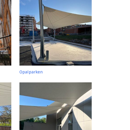
Opalparken