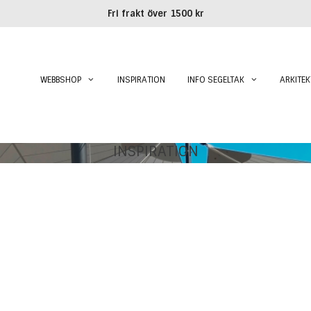
Fri frakt över 1500 kr
WEBBSHOP
INSPIRATION
INFO SEGELTAK
ARKITEK
INSPIRATION