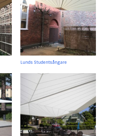
Lunds Studentsångare