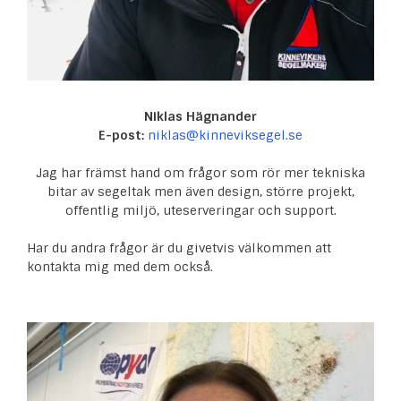
Niklas Hägnander
E-post:
niklas@kinneviksegel.se
Jag har främst hand om frågor som rör mer tekniska
bitar av segeltak men även design, större projekt,
offentlig miljö, uteserveringar och support.
Har du andra frågor är du givetvis välkommen att
kontakta mig med dem också.