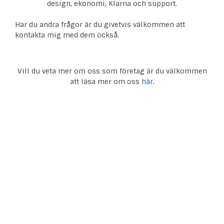
design, ekonomi, Klarna och support.
Har du andra frågor är du givetvis välkommen att
kontakta mig med dem också.
Vill du veta mer om oss som företag är du välkommen
att läsa mer om oss
här
.