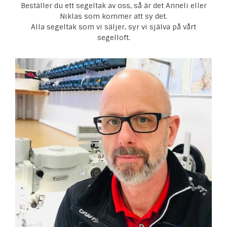
Beställer du ett segeltak av oss, så är det Anneli eller
Niklas som kommer att sy det.
Alla segeltak som vi säljer, syr vi själva på vårt
segelloft.