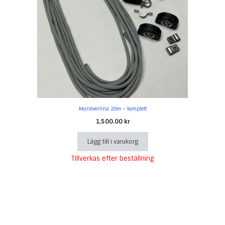
Manöverlina 20m – komplett
1,500.00
kr
Lägg till i varukorg
Tillverkas efter beställning