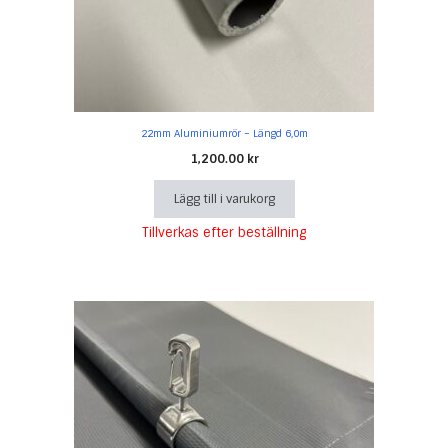
22mm Aluminiumrör – Längd 6,0m
1,200.00
kr
Lägg till i varukorg
Tillverkas efter beställning