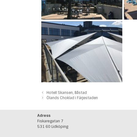
Hotell Skansen, Båstad
Ölands Choklad i Färjestaden
Adress
Fiskaregatan 7
531 60 Lidköping