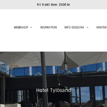
Fri frakt över 1500 kr
WEBBSHOP
INSPIRATION
INFO SEGELTAK
ARKITEK
Hotel Tylösand