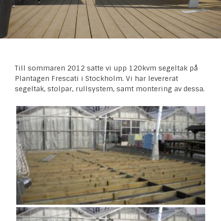
Till sommaren 2012 satte vi upp 120kvm segeltak på
Plantagen Frescati i Stockholm. Vi har levererat
segeltak, stolpar, rullsystem, samt montering av dessa.