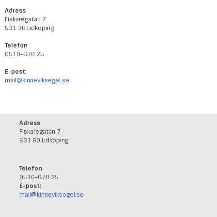
Adress
Fiskaregatan 7
531 30 Lidköping
Telefon
0510-678 25
E-post:
mail@kinneviksegel.se
Adress
Fiskaregatan 7
531 60 Lidköping
Telefon
0510-678 25
E-post:
mail@kinneviksegel.se