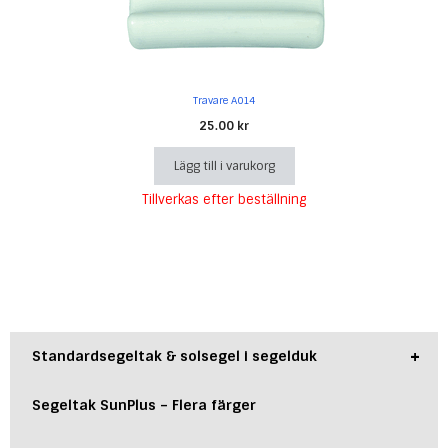
Travare A014
25.00
kr
Lägg till i varukorg
Tillverkas efter beställning
+
Standardsegeltak & solsegel i segelduk
Segeltak SunPlus – Flera färger