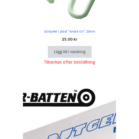
Schackel i plast “Knock On” 28mm
25.00
kr
Lägg till i varukorg
Tillverkas efter beställning