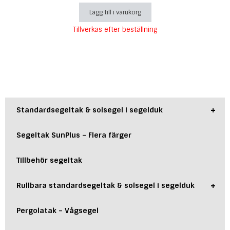
Lägg till i varukorg
Tillverkas efter beställning
+
Standardsegeltak & solsegel i segelduk
Segeltak SunPlus – Flera färger
Tillbehör segeltak
+
Rullbara standardsegeltak & solsegel i segelduk
Pergolatak – Vågsegel