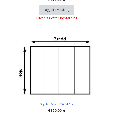
Lägg till i varukorg
Tillverkas efter beställning
Segeltak Fyrkant 2,0 x 4,5 m
4,670.00
kr