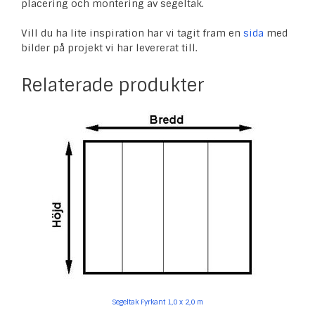
placering och montering av segeltak.
Vill du ha lite inspiration har vi tagit fram en
sida
med
bilder på projekt vi har levererat till.
Relaterade produkter
Segeltak Fyrkant 1,0 x 2,0 m