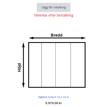
Lägg till i varukorg
Tillverkas efter beställning
Segeltak Fyrkant 3,0 x 3,5 m
5,970.00
kr