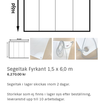
Segeltak Fyrkant 1,5 x 6,0 m
6,270.00
kr
Segeltak i lager skickas inom 2 dagar.
Storlekar som ej finns i lager sys efter beställning,
leveranstid upp till 10 arbetsdagar.