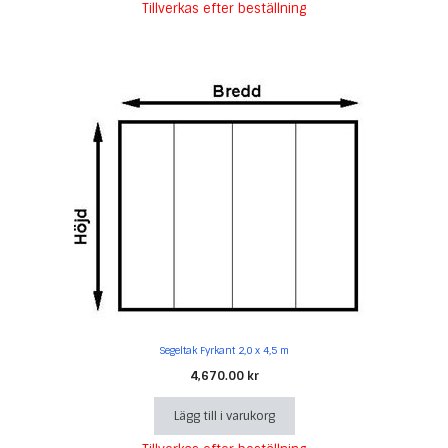
Tillverkas efter beställning
Segeltak Fyrkant 2,0 x 4,5 m
4,670.00
kr
Lägg till i varukorg