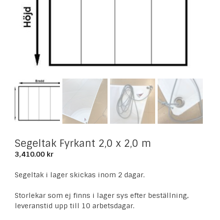
Segeltak Fyrkant 2,0 x 2,0 m
3,410.00
kr
Segeltak i lager skickas inom 2 dagar.
Storlekar som ej finns i lager sys efter beställning,
leveranstid upp till 10 arbetsdagar.