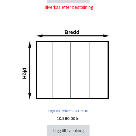
Tillverkas efter beställning
Segeltak Fyrkant 3,0 x 7,0 m
10,590.00
kr
Lägg till i varukorg