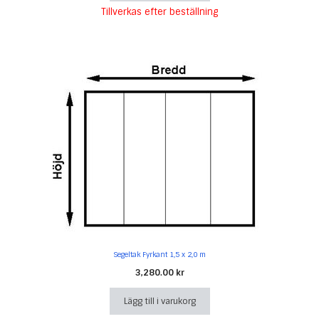
Tillverkas efter beställning
Segeltak Fyrkant 1,5 x 2,0 m
3,280.00
kr
Lägg till i varukorg