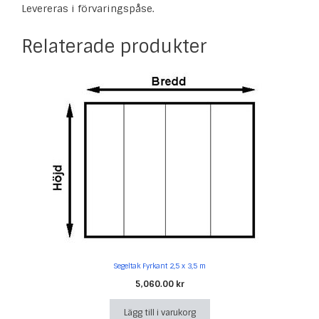
Levereras i förvaringspåse.
Relaterade produkter
Segeltak Fyrkant 2,5 x 3,5 m
5,060.00
kr
Lägg till i varukorg