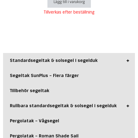
Lägg till i varukorg
Tillverkas efter beställning
+
Standardsegeltak & solsegel i segelduk
Segeltak SunPlus – Flera färger
Tillbehör segeltak
+
Rullbara standardsegeltak & solsegel i segelduk
Pergolatak – Vågsegel
Pergolatak – Roman Shade Sail