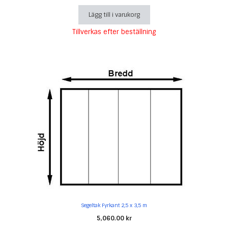
Lägg till i varukorg
Tillverkas efter beställning
Segeltak Fyrkant 2,5 x 3,5 m
5,060.00
kr