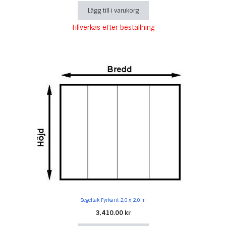
Lägg till i varukorg
Tillverkas efter beställning
Segeltak Fyrkant 2,0 x 2,0 m
3,410.00
kr