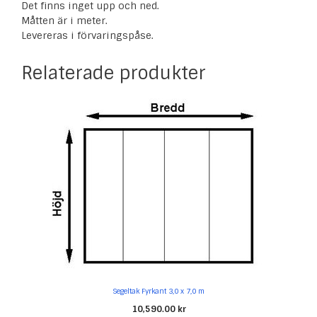
Det finns inget upp och ned.
Måtten är i meter.
Levereras i förvaringspåse.
Relaterade produkter
Segeltak Fyrkant 3,0 x 7,0 m
10,590.00
kr