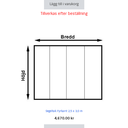
Lägg till i varukorg
Tillverkas efter beställning
Segeltak Fyrkant 2,5 x 3,0 m
4,670.00
kr