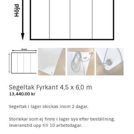
Segeltak Fyrkant 4,5 x 6,0 m
13,440.00
kr
Segeltak i lager skickas inom 2 dagar.
Storlekar som ej finns i lager sys efter beställning,
leveranstid upp till 10 arbetsdagar.