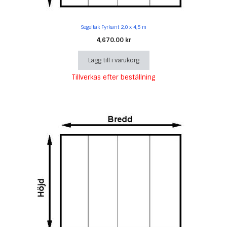
Segeltak Fyrkant 2,0 x 4,5 m
4,670.00
kr
Lägg till i varukorg
Tillverkas efter beställning