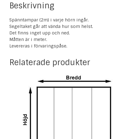
Beskrivning
Spänntampar (2m) i varje hörn ingår.
Segeltaket går att vända hur som helst.
Det finns inget upp och ned.
Måtten är i meter.
Levereras i förvaringspåse.
Relaterade produkter