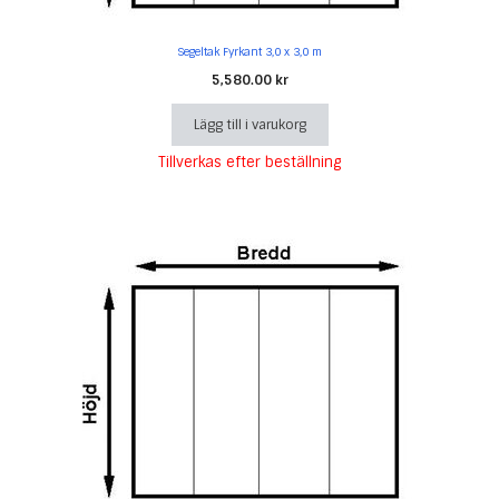
Segeltak Fyrkant 3,0 x 3,0 m
5,580.00
kr
Lägg till i varukorg
Tillverkas efter beställning