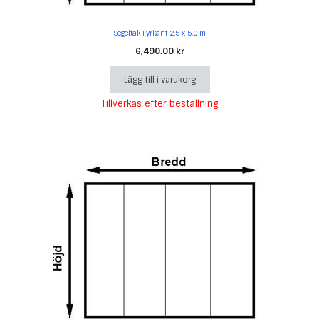
Segeltak Fyrkant 2,5 x 5,0 m
6,490.00
kr
Lägg till i varukorg
Tillverkas efter beställning