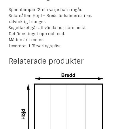
Spänntampar (2m) i varje hörn ingår.
Sidomåtten Höjd – Bredd är kateterna i en.
rätvinklig triangel.
Segeltaket går att vända hur som helst.
Det finns inget upp och ned.
Måtten är i meter.
Levereras i förvaringspåse.
Relaterade produkter