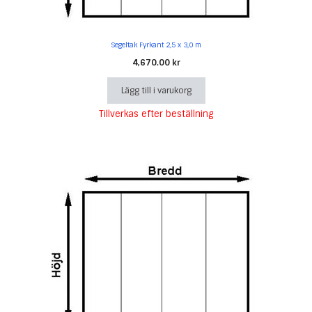
Segeltak Fyrkant 2,5 x 3,0 m
4,670.00
kr
Lägg till i varukorg
Tillverkas efter beställning