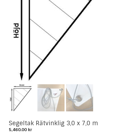
Segeltak Rätvinklig 3,0 x 7,0 m
5,460.00
kr