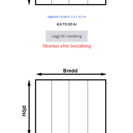
Segeltak Fyrkant 2,0 x 4,5 m
4,670.00
kr
Lägg till i varukorg
Tillverkas efter beställning