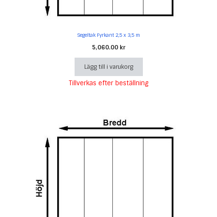
Segeltak Fyrkant 2,5 x 3,5 m
5,060.00
kr
Lägg till i varukorg
Tillverkas efter beställning