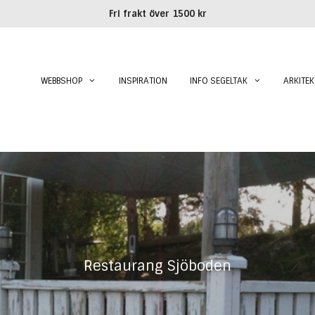
Fri frakt över 1500 kr
WEBBSHOP
INSPIRATION
INFO SEGELTAK
ARKITEK
Restaurang Sjöboden