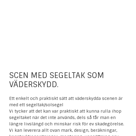
SCEN MED SEGELTAK SOM
VÄDERSKYDD.
Ett enkelt och praktiskt sätt att väderskydda scenen är
med ett segeltak/solsegel
Vi tycker att det kan var praktiskt att kunna rulla ihop
segeltaket när det inte används, dels så får man en
längre livslängd och minskar risk för ev skadegörelse.
Vi kan leverera allt ovan mark, design, beräkningar,