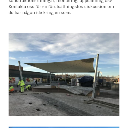
konstruktionsritningar, montering, uppsättning osv.
Kontakta oss för en förutsättningslös diskussion om
du har någon ide kring en scen.