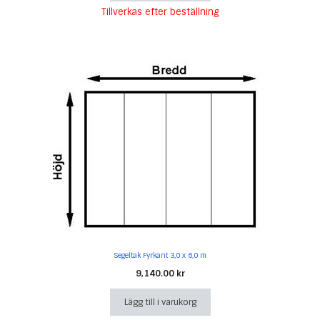
Tillverkas efter beställning
Segeltak Fyrkant 3,0 x 6,0 m
9,140.00
kr
Lägg till i varukorg