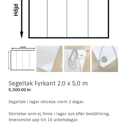
Segeltak Fyrkant 2,0 x 5,0 m
5,300.00
kr
Segeltak i lager skickas inom 2 dagar.
Storlekar som ej finns i lager sys efter beställning,
leveranstid upp till 10 arbetsdagar.