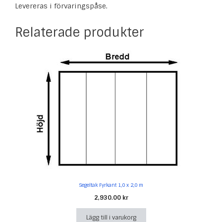
Levereras i förvaringspåse.
Relaterade produkter
Segeltak Fyrkant 1,0 x 2,0 m
2,930.00
kr
Lägg till i varukorg