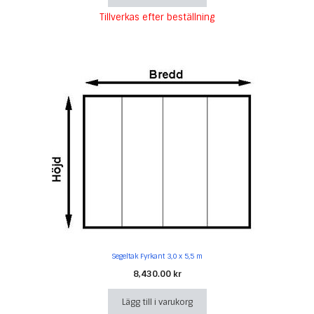
Tillverkas efter beställning
Segeltak Fyrkant 3,0 x 5,5 m
8,430.00
kr
Lägg till i varukorg