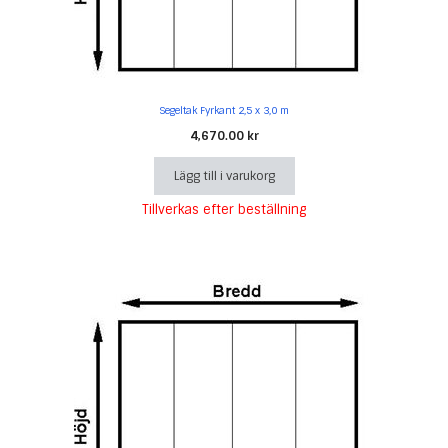
Segeltak Fyrkant 2,5 x 3,0 m
4,670.00
kr
Lägg till i varukorg
Tillverkas efter beställning