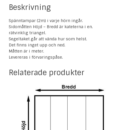
Beskrivning
Spänntampar (2m) i varje hörn ingår.
Sidomåtten Höjd – Bredd är kateterna i en.
rätvinklig triangel.
Segeltaket går att vända hur som helst.
Det finns inget upp och ned.
Måtten är i meter.
Levereras i förvaringspåse.
Relaterade produkter