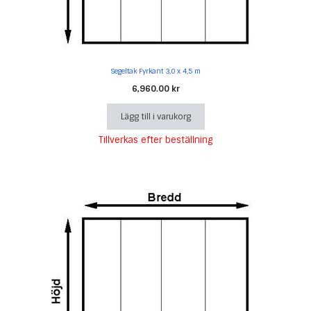
Segeltak Fyrkant 3,0 x 4,5 m
6,960.00
kr
Lägg till i varukorg
Tillverkas efter beställning