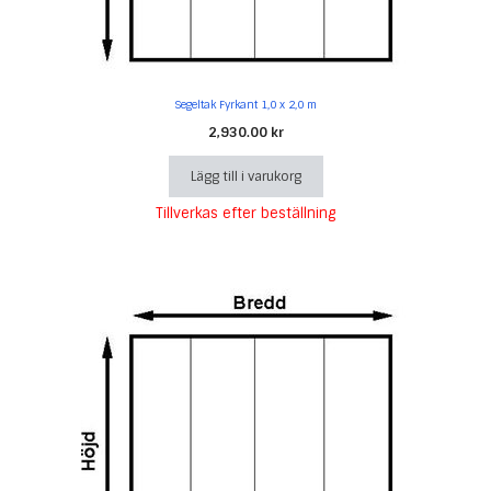
Segeltak Fyrkant 1,0 x 2,0 m
2,930.00
kr
Lägg till i varukorg
Tillverkas efter beställning