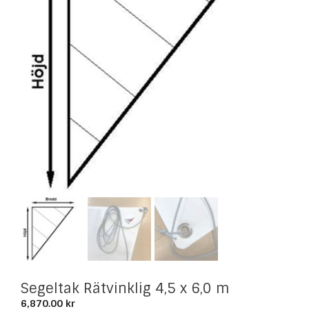
Segeltak Rätvinklig 4,5 x 6,0 m
6,870.00
kr